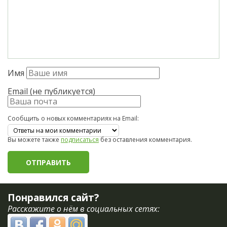
Имя
Email (не публикуется)
Сообщить о новых комментариях на Email:
Вы можете также
подписаться
без оставления комментария.
Понравился сайт?
Расскажите о нём в социальных сетях: