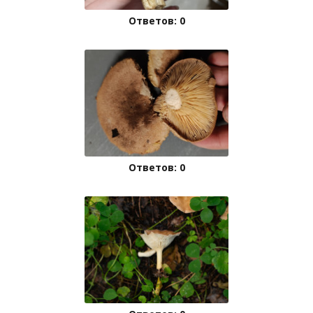
Ответов: 0
Ответов: 0