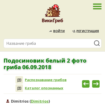
ВОЙТИ
РЕГИСТРАЦИЯ
Подосиновик белый 2 фото
гриба 06.09.2018
Распознавание грибов
Каталог опознанных
Dimitrios (
Dimitrios
)