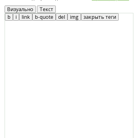
Визуально
Текст