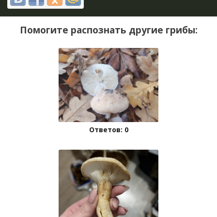
Помогите распознать другие грибы:
Ответов: 0