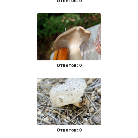
Ответов: 0
Ответов: 0
Ответов: 0