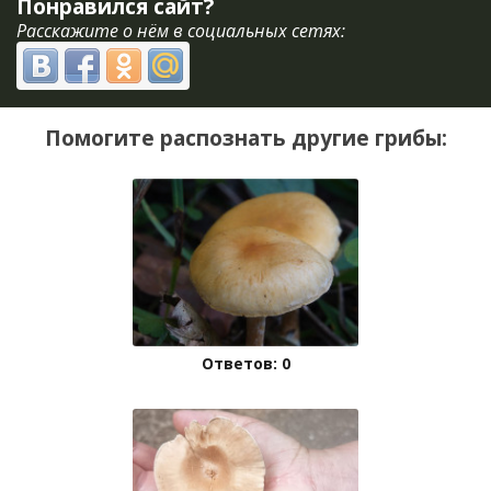
Понравился сайт?
Расскажите о нём в социальных сетях:
Помогите распознать другие грибы:
Ответов: 0