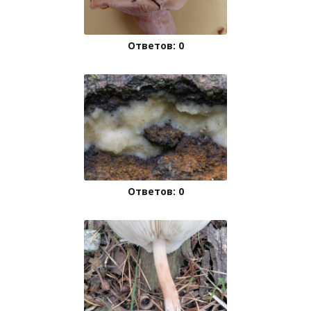
Ответов: 0
Ответов: 0