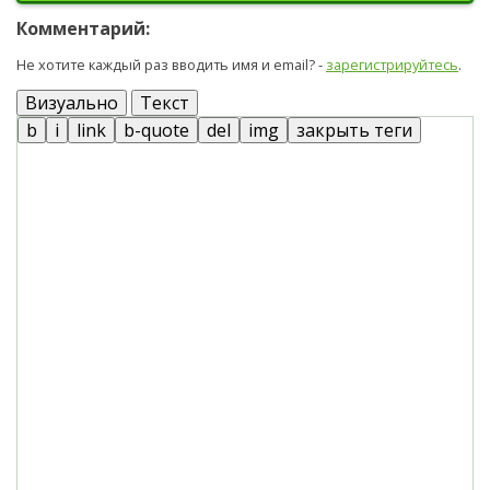
Комментарий:
Не хотите каждый раз вводить имя и email? -
зарегистрируйтесь
.
Визуально
Текст