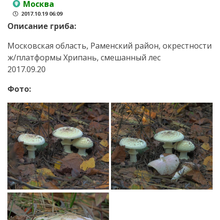
Москва
2017.10.19 06:09
Описание гриба:
Московская область, Раменский район, окрестности
ж/платформы Хрипань, смешанный лес
2017.09.20
Фото: