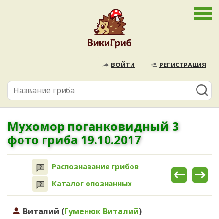
ВОЙТИ
РЕГИСТРАЦИЯ
Мухомор поганковидный 3
фото гриба 19.10.2017
Распознавание грибов
Каталог опознанных
Виталий (
Гуменюк Виталий
)