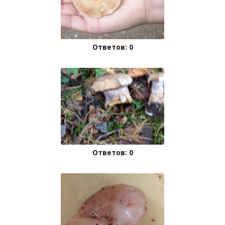
Ответов: 0
Ответов: 0