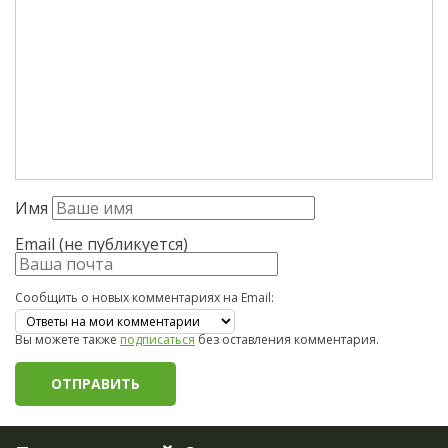
Имя
Email (не публикуется)
Сообщить о новых комментариях на Email:
Вы можете также
подписаться
без оставления комментария.