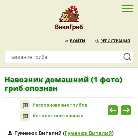
ВОЙТИ
РЕГИСТРАЦИЯ
Навозник домашний (1 фото)
гриб опознан
Распознавание грибов
Каталог опознанных
Гуменюк Виталий (
Гуменюк Виталий
)