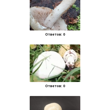
Ответов: 0
Ответов: 0