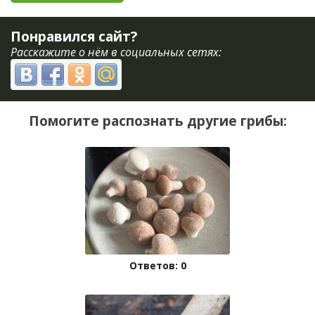
Понравился сайт?
Расскажите о нём в социальных сетях:
Помогите распознать другие грибы:
Ответов: 0