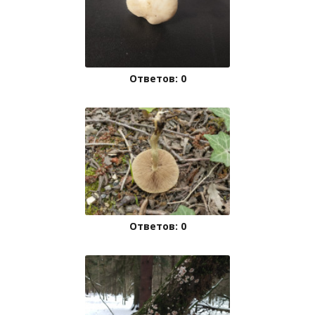
Ответов: 0
Ответов: 0