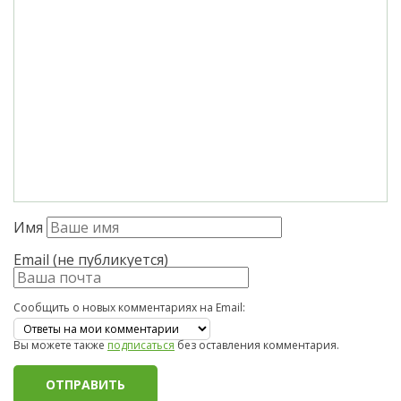
Имя
Email (не публикуется)
Сообщить о новых комментариях на Email:
Вы можете также
подписаться
без оставления комментария.