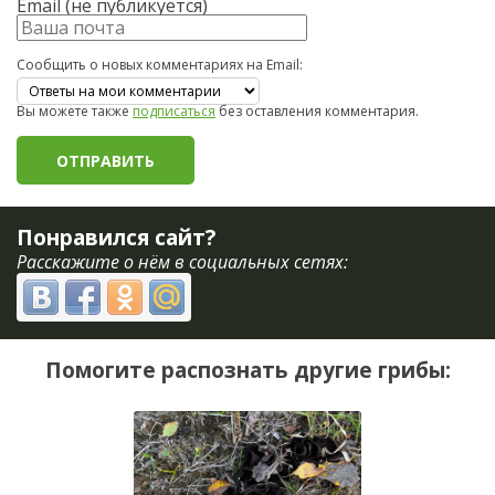
Email (не публикуется)
Сообщить о новых комментариях на Email:
Вы можете также
подписаться
без оставления комментария.
Понравился сайт?
Расскажите о нём в социальных сетях:
Помогите распознать другие грибы: