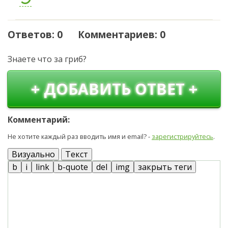
Ответов: 0 Комментариев: 0
Знаете что за гриб?
+ ДОБАВИТЬ ОТВЕТ +
Комментарий:
Не хотите каждый раз вводить имя и email? -
зарегистрируйтесь
.
Визуально
Текст