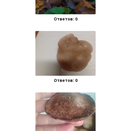
Ответов: 0
Ответов: 0