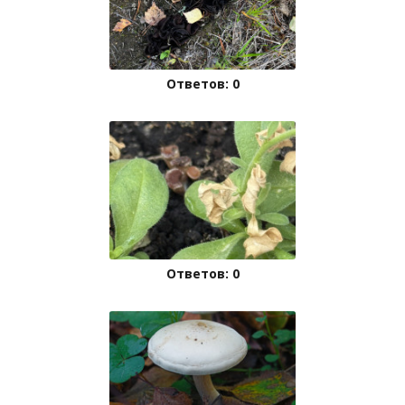
Ответов: 0
Ответов: 0