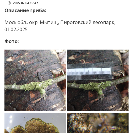
2025.02.04 15:47
Описание гриба:
Моск.обл., окр. Мытищ, Пироговский лесопарк,
01.02.2025
Фото: