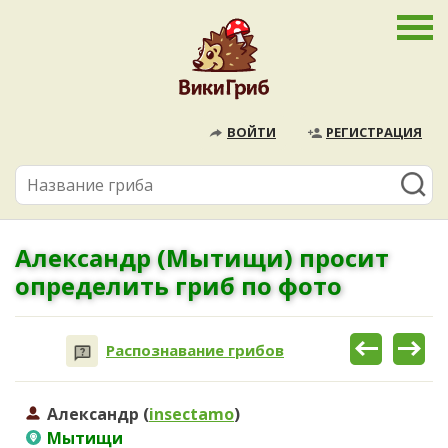
ВОЙТИ
РЕГИСТРАЦИЯ
Александр (Мытищи) просит
определить гриб по фото
Распознавание грибов
Александр (
insectamo
)
Мытищи