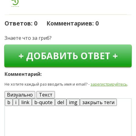
Ответов: 0 Комментариев: 0
Знаете что за гриб?
+ ДОБАВИТЬ ОТВЕТ +
Комментарий:
Не хотите каждый раз вводить имя и email? -
зарегистрируйтесь
.
Визуально
Текст