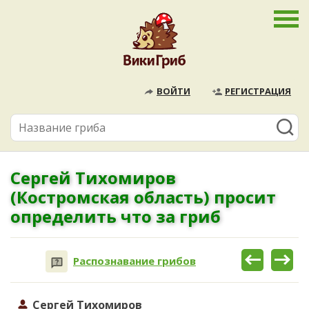
ВОЙТИ
РЕГИСТРАЦИЯ
Сергей Тихомиров
(Костромская область) просит
определить что за гриб
Распознавание грибов
Сергей Тихомиров