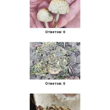
Ответов: 0
Ответов: 0