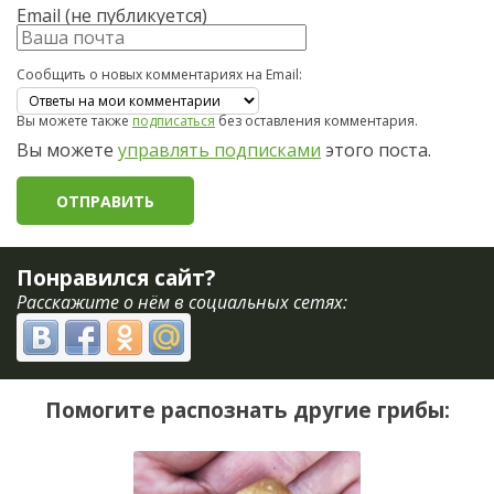
Email (не публикуется)
Сообщить о новых комментариях на Email:
Вы можете также
подписаться
без оставления комментария.
Вы можете
управлять подписками
этого поста.
Понравился сайт?
Расскажите о нём в социальных сетях:
Помогите распознать другие грибы: