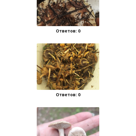
Ответов: 0
Ответов: 0