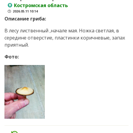
Костромская область
2026.05.11 10:14
Описание гриба:
В лесу лиственный ,начале мая. Ножка светлая, в
середине отверстие, пластинки коричневые, запах
приятный.
Фото: