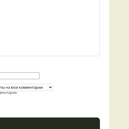
ментария.