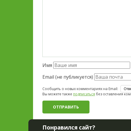
Имя
Email (не публикуется)
Сообщить о новых комментариях на Email:
Вы можете также
подписаться
без оставления ком
Понравился сайт?