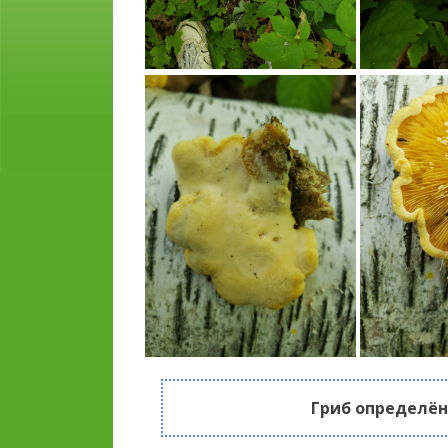
Гриб определён