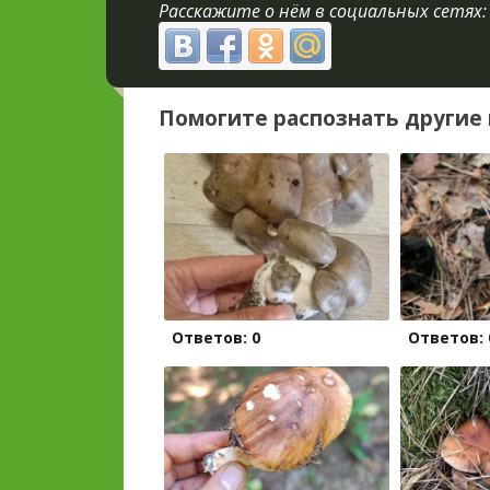
Расскажите о нём в социальных сетях:
Помогите распознать другие 
Ответов: 0
Ответов: 