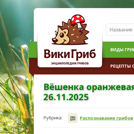
ВИДЫ ГРИ
РЕЦЕПТЫ 
Вёшенка оранжевая
26.11.2025
Рубрика:
Распознавание грибов