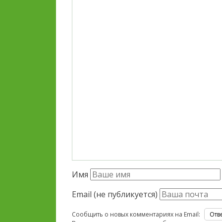
Имя
Email (не публикуется)
Сообщить о новых комментариях на Email: