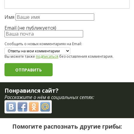
Имя
Email (не публикуется)
Сообщить о новых комментариях на Email:
Вы можете также
подписаться
без оставления комментария.
Понравился сайт?
Расскажите о нём в социальных сетях:
Помогите распознать другие грибы: