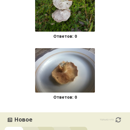
Ответов: 0
Ответов: 0
Новое
только что