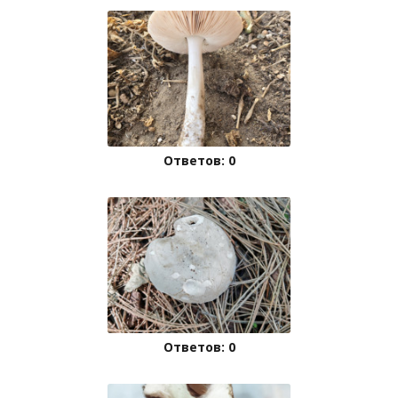
Ответов: 0
Ответов: 0