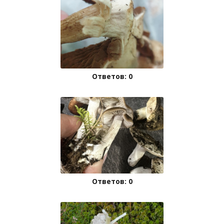
Ответов: 0
Ответов: 0