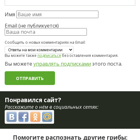
Имя
Email (не публикуется)
Сообщить о новых комментариях на Email:
Вы можете также
подписаться
без оставления комментария.
Вы можете
управлять подписками
этого поста.
Понравился сайт?
Расскажите о нём в социальных сетях:
Помогите распознать другие грибы: