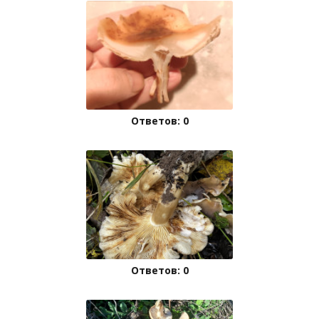
Ответов: 0
Ответов: 0