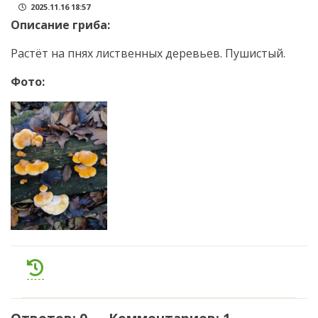
2025.11.16 18:57
Описание гриба:
Растёт на пнях лиственных деревьев. Пушистый.
Фото: