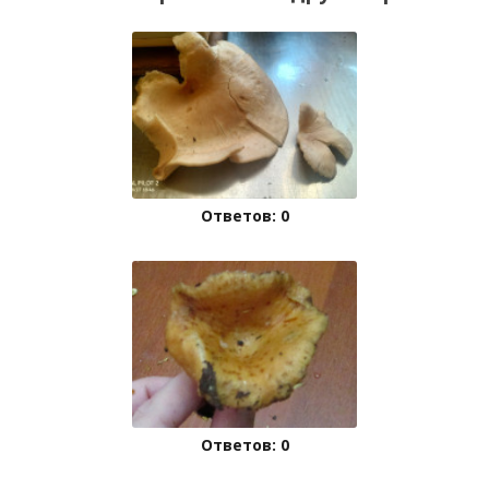
Ответов: 0
Ответов: 0