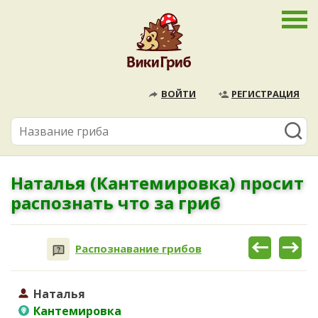
ВОЙТИ
РЕГИСТРАЦИЯ
Наталья (Кантемировка) просит
распознать что за гриб
Распознавание грибов
Наталья
Кантемировка