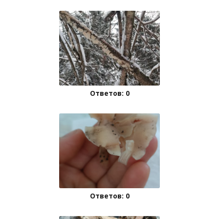
Ответов: 0
Ответов: 0