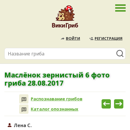
ВОЙТИ
РЕГИСТРАЦИЯ
Маслёнок зернистый 6 фото
гриба 28.08.2017
Распознавание грибов
Каталог опознанных
Лена С.