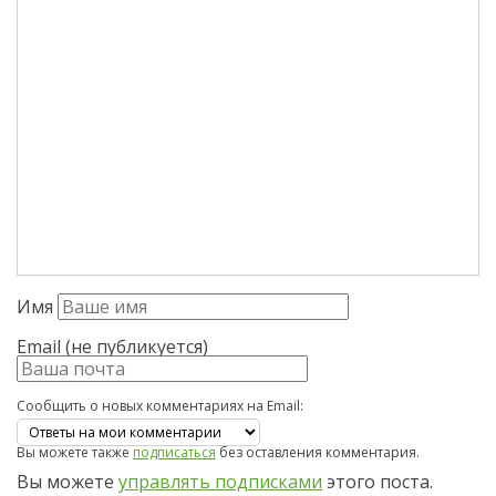
Имя
Email (не публикуется)
Сообщить о новых комментариях на Email:
Вы можете также
подписаться
без оставления комментария.
Вы можете
управлять подписками
этого поста.