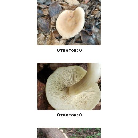
Ответов: 0
Ответов: 0