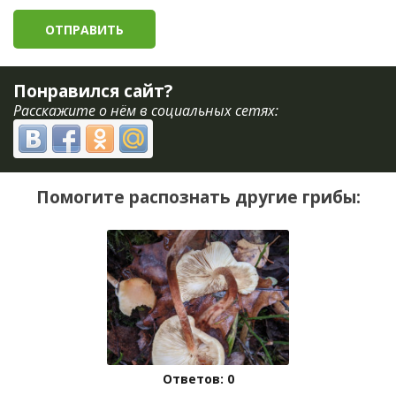
Понравился сайт?
Расскажите о нём в социальных сетях:
Помогите распознать другие грибы:
Ответов: 0