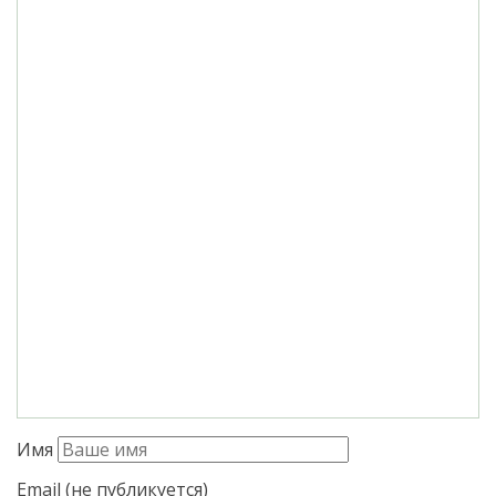
Имя
Email (не публикуется)