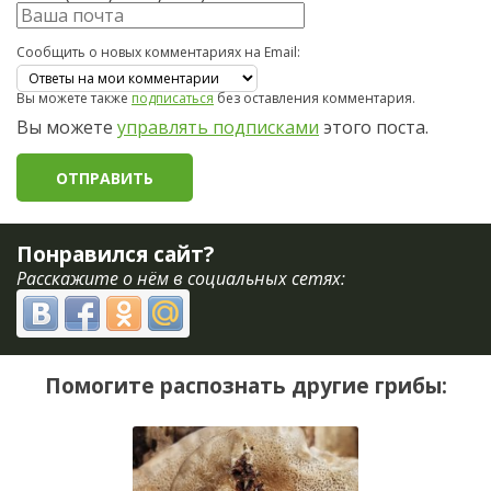
Сообщить о новых комментариях на Email:
Вы можете также
подписаться
без оставления комментария.
Вы можете
управлять подписками
этого поста.
Понравился сайт?
Расскажите о нём в социальных сетях:
Помогите распознать другие грибы: