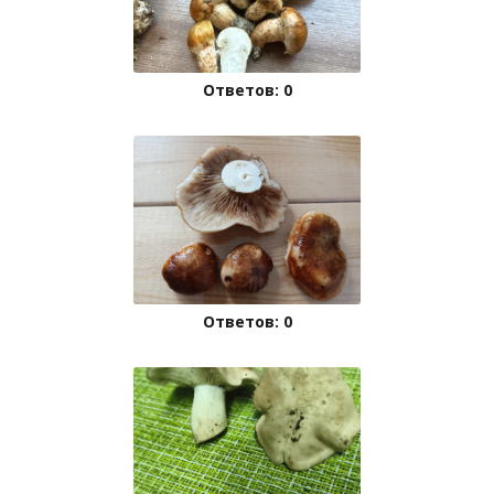
Ответов: 0
Ответов: 0