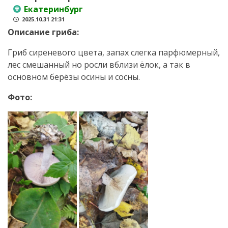
Екатеринбург
2025.10.31 21:31
Описание гриба:
Гриб сиреневого цвета, запах слегка парфюмерный,
лес смешанный но росли вблизи ёлок, а так в
основном берёзы осины и сосны.
Фото: