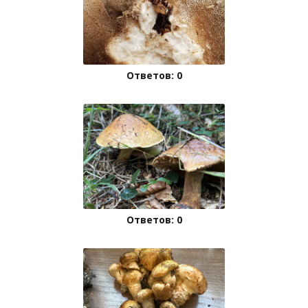
Ответов: 0
Ответов: 0