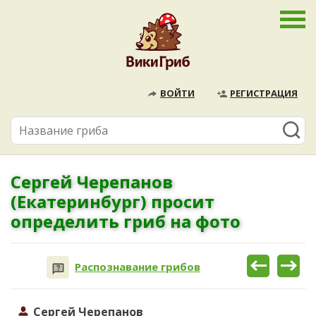
ВОЙТИ
РЕГИСТРАЦИЯ
Сергей Черепанов
(Екатеринбург) просит
определить гриб на фото
Распознавание грибов
Сергей Черепанов