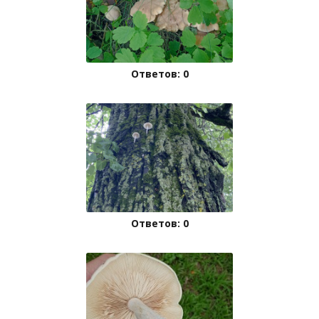
Ответов: 0
Ответов: 0