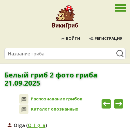
ВОЙТИ
РЕГИСТРАЦИЯ
Белый гриб 2 фото гриба
21.09.2025
Распознавание грибов
Каталог опознанных
Olga (
O_l_g_a
)