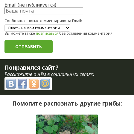
Email (не публикуется)
Сообщить о новых комментариях на Email:
Вы можете также
подписаться
без оставления комментария.
Понравился сайт?
Расскажите о нём в социальных сетях:
Помогите распознать другие грибы: