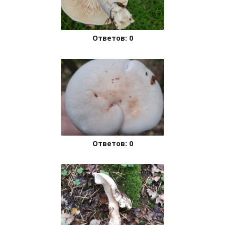
Ответов: 0
Ответов: 0