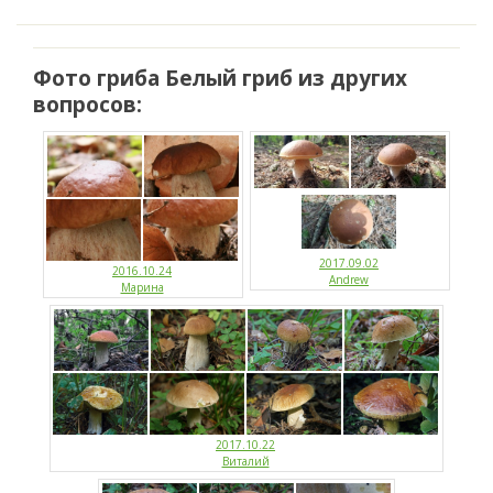
Фото гриба Белый гриб из других
вопросов:
2017.09.02
2016.10.24
Andrew
Марина
2017.10.22
Виталий