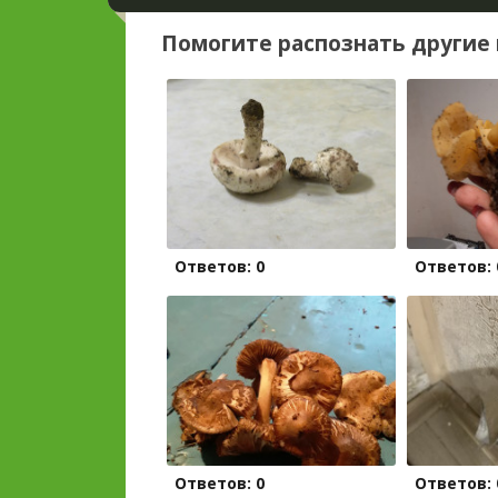
Помогите распознать другие 
Ответов: 0
Ответов: 
Ответов: 0
Ответов: 