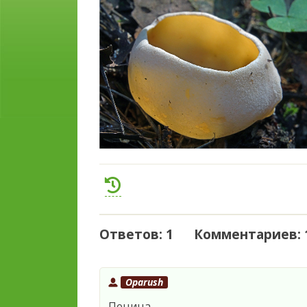
Ответов: 1 Комментариев: 
Oparush
Пецица.