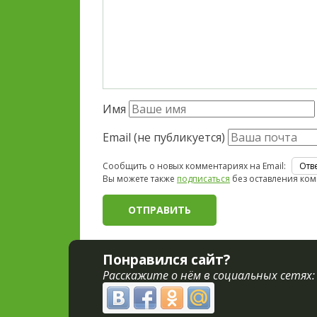
Имя
Email (не публикуется)
Сообщить о новых комментариях на Email:
Вы можете также
подписаться
без оставления ком
Понравился сайт?
Расскажите о нём в социальных сетях: