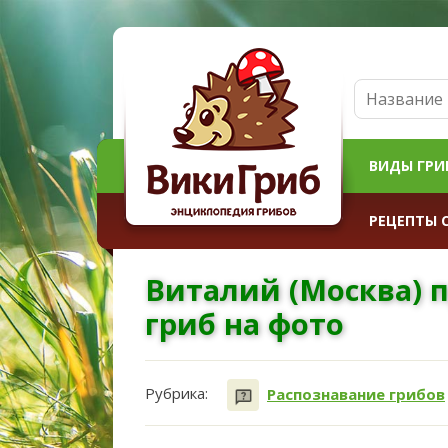
ВИДЫ ГРИ
РЕЦЕПТЫ 
Виталий (Москва) 
гриб на фото
Рубрика:
Распознавание грибов