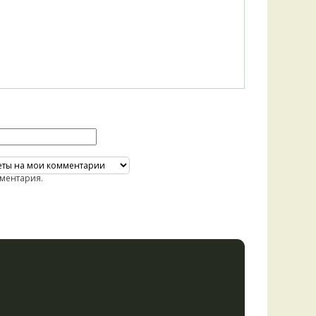
ментария.