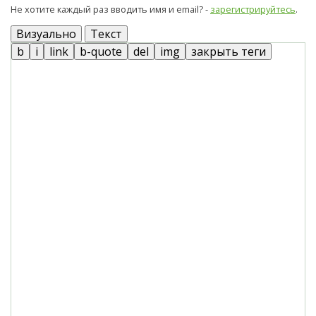
Не хотите каждый раз вводить имя и email? -
зарегистрируйтесь
.
Визуально
Текст