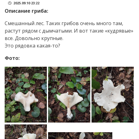
2025.09.10 23:22
Описание гриба:
Смешанный лес. Таких грибов очень много там,
растут рядом с дымчатыми. И вот такие «кудрявые»
все. Довольно крупные.
Это рядовка какая-то?
Фото: