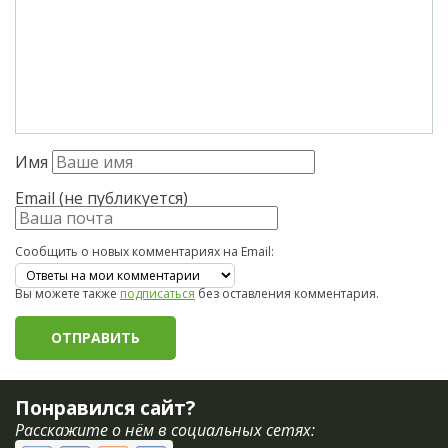
Имя
Email (не публикуется)
Сообщить о новых комментариях на Email:
Вы можете также
подписаться
без оставления комментария.
Понравился сайт?
Расскажите о нём в социальных сетях: