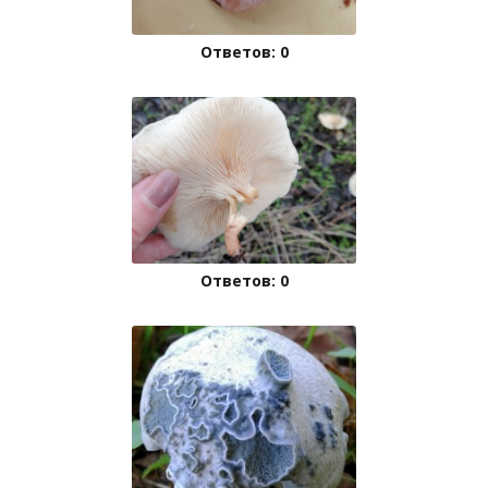
Ответов: 0
Ответов: 0