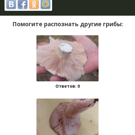
Помогите распознать другие грибы:
Ответов: 0