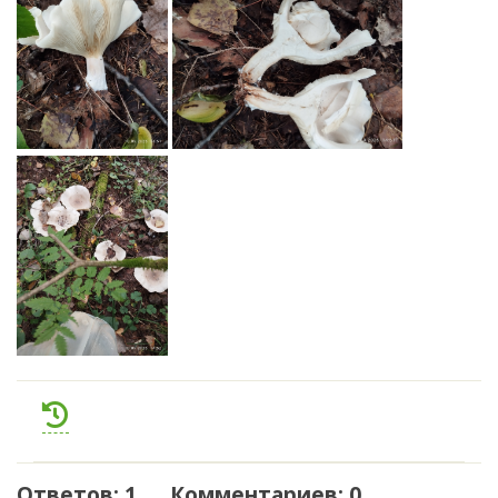
Ответов: 1 Комментариев: 0