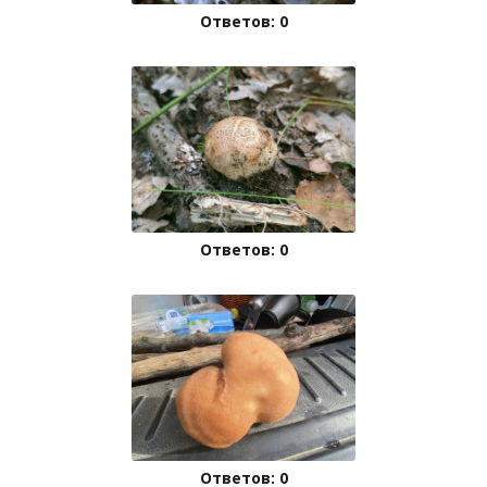
Ответов: 0
Ответов: 0
Ответов: 0