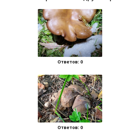
Ответов: 0
Ответов: 0