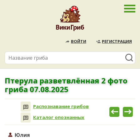
ВОЙТИ
РЕГИСТРАЦИЯ
Птерула разветвлённая 2 фото
гриба 07.08.2025
Распознавание грибов
Каталог опознанных
Юлия