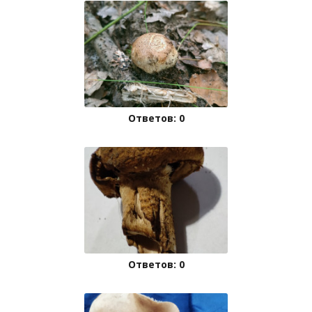
Ответов: 0
Ответов: 0