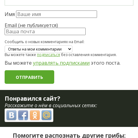
Имя
Email (не публикуется)
Сообщить о новых комментариях на Email:
Вы можете также
подписаться
без оставления комментария.
Вы можете
управлять подписками
этого поста.
Понравился сайт?
Расскажите о нём в социальных сетях:
Помогите распознать другие грибы: