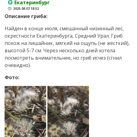
Екатеринбург
2025.08.07 18:52
Описание гриба:
Найден в конце июля, смешанный низинный лес,
окрестности Екатеринбурга, Средний Урал. Гриб
похож на лишайник, мягкий на ощупь (не жёсткий),
высотой 5-7 см. Через несколько дней хотела
посмотреть внимательнее, но гриб исчез (сгнил
очевидно).
Фото: