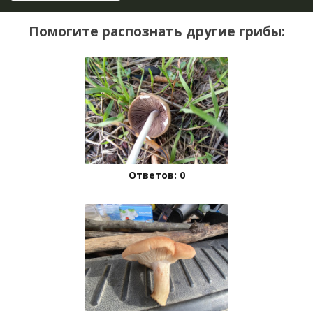
Помогите распознать другие грибы:
Ответов: 0