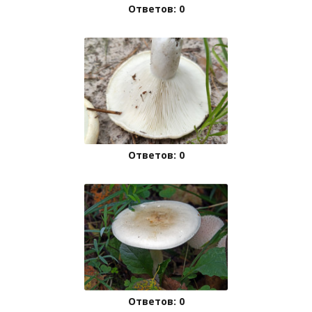
Ответов: 0
Ответов: 0
Ответов: 0