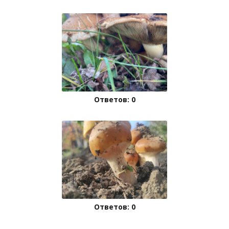
Ответов: 0
Ответов: 0