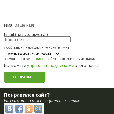
Имя
Email (не публикуется)
Сообщить о новых комментариях на Email:
Вы можете также
подписаться
без оставления комментария.
Вы можете
управлять подписками
этого поста.
Понравился сайт?
Расскажите о нём в социальных сетях: