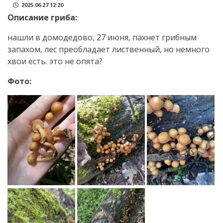
2025.06.27 12:20
Описание гриба:
нашли в домодедово, 27 июня, пахнет грибным
запахом, лес преобладает лиственный, но немного
хвои есть. это не опята?
Фото: