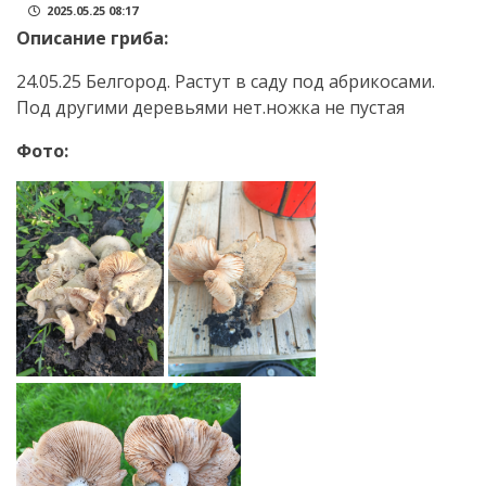
2025.05.25 08:17
Описание гриба:
24.05.25 Белгород. Растут в саду под абрикосами.
Под другими деревьями нет.ножка не пустая
Фото: