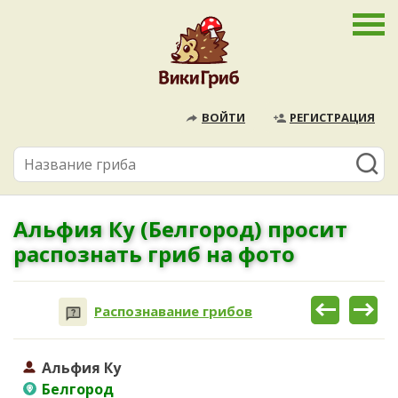
ВОЙТИ
РЕГИСТРАЦИЯ
Альфия Ку (Белгород) просит
распознать гриб на фото
Распознавание грибов
Альфия Ку
Белгород