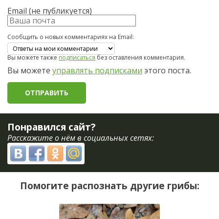
Email (не публикуется)
Сообщить о новых комментариях на Email:
Вы можете также
подписаться
без оставления комментария.
Вы можете
управлять подписками
этого поста.
Понравился сайт?
Расскажите о нём в социальных сетях:
Помогите распознать другие грибы: