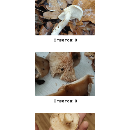
Ответов: 0
Ответов: 0