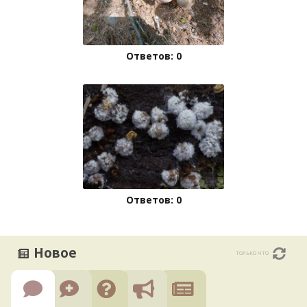
Ответов: 0
Ответов: 0
Новое
только что