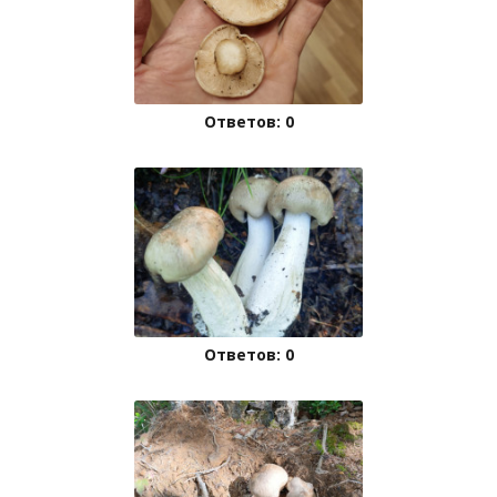
Ответов: 0
Ответов: 0