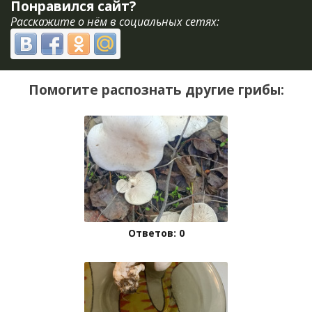
Понравился сайт?
Расскажите о нём в социальных сетях:
Помогите распознать другие грибы:
Ответов: 0