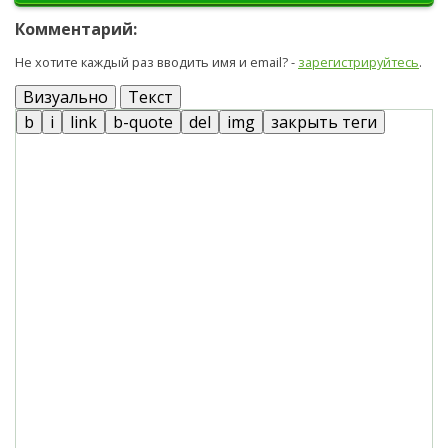
Комментарий:
Не хотите каждый раз вводить имя и email? -
зарегистрируйтесь
.
Визуально
Текст