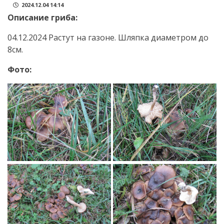
2024.12.04 14:14
Описание гриба:
04.12.2024 Растут на газоне. Шляпка диаметром до
8см.
Фото: