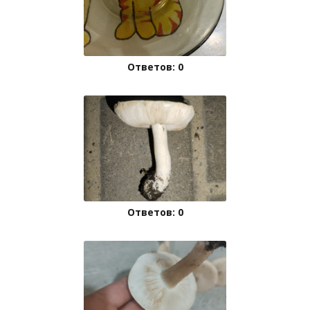
Ответов: 0
Ответов: 0