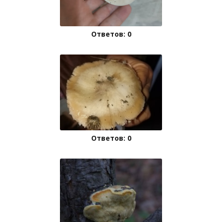
Ответов: 0
Ответов: 0