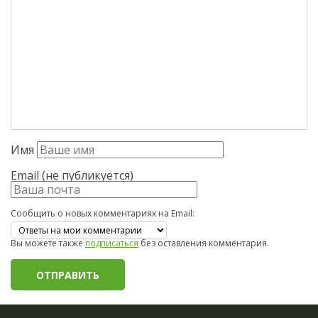
Имя
Email (не публикуется)
Сообщить о новых комментариях на Email:
Вы можете также
подписаться
без оставления комментария.