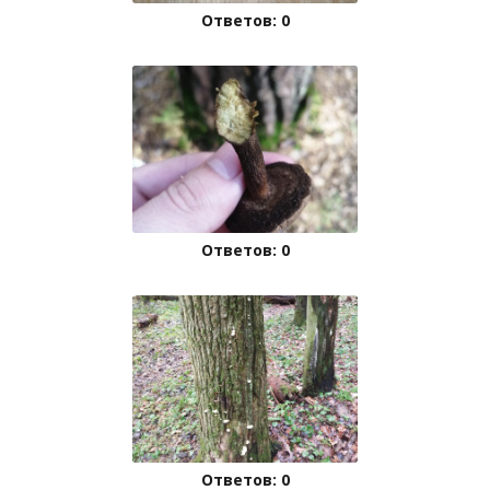
Ответов: 0
Ответов: 0
Ответов: 0