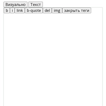
Визуально
Текст