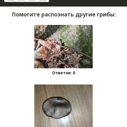
Помогите распознать другие грибы:
Ответов: 0