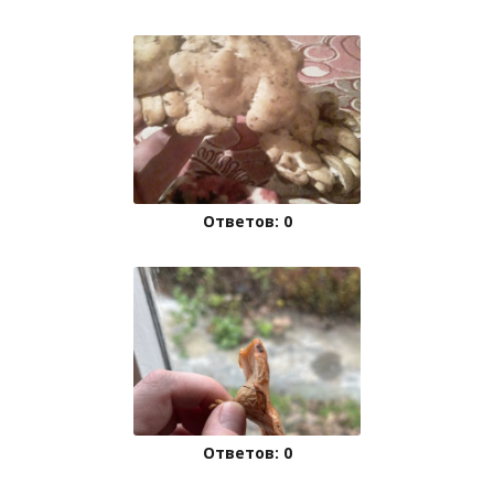
Ответов: 0
Ответов: 0