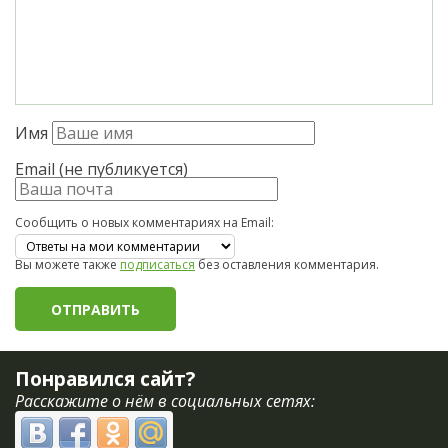
Имя
Email (не публикуется)
Сообщить о новых комментариях на Email:
Вы можете также
подписаться
без оставления комментария.
Понравился сайт?
Расскажите о нём в социальных сетях: