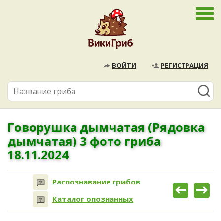
ВОЙТИ
РЕГИСТРАЦИЯ
Говорушка дымчатая (Рядовка
дымчатая) 3 фото гриба
18.11.2024
Распознавание грибов
Каталог опознанных