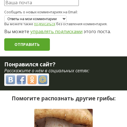
Сообщить о новых комментариях на Email:
Вы можете также
подписаться
без оставления комментария.
Вы можете
управлять подписками
этого поста.
Понравился сайт?
Расскажите о нём в социальных сетях:
Помогите распознать другие грибы: