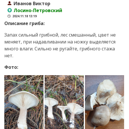
Иванов Виктор
Лосино-Петровский
2024.11.18 13:19
Описание гриба:
Запах сильный грибной, лес смешанный, цвет не
меняет, при надавливании на ножку выделяется
много влаги. Сильно не ругайте, грибного стажа
нет.
Фото: