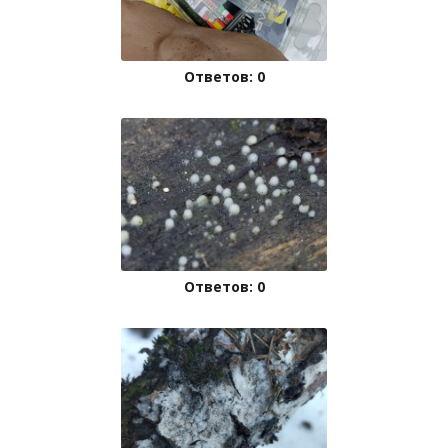
Ответов: 0
Ответов: 0