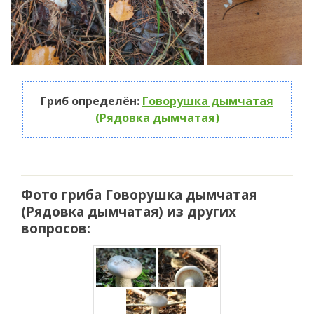
Гриб определён:
Говорушка дымчатая
(Рядовка дымчатая)
Фото гриба Говорушка дымчатая
(Рядовка дымчатая) из других
вопросов: