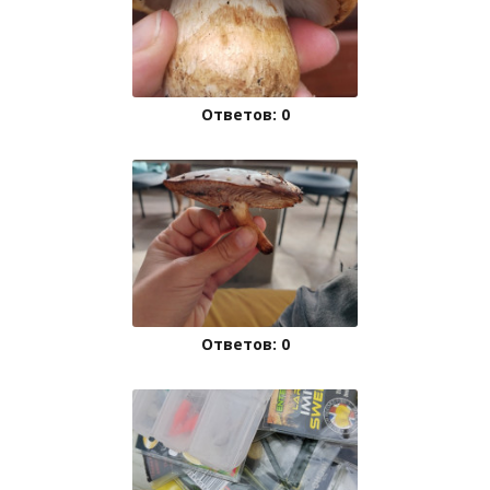
Ответов: 0
Ответов: 0