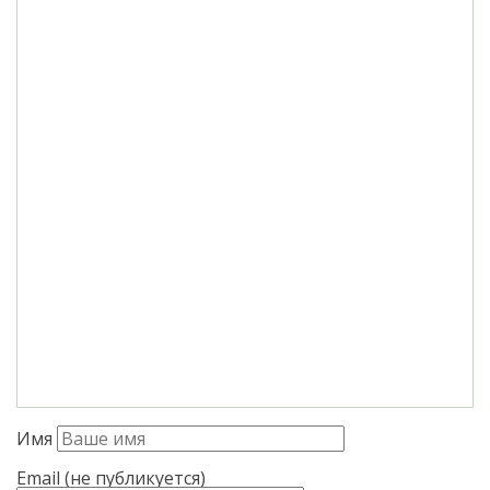
Имя
Email (не публикуется)