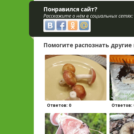
Понравился сайт?
Расскажите о нём в социальных сетях:
Помогите распознать другие 
Ответов: 0
Ответов: 