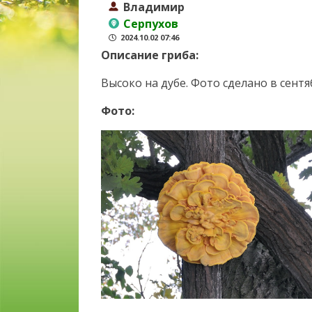
Владимир
Серпухов
2024.10.02 07:46
Описание гриба:
Высоко на дубе. Фото сделано в сентя
Фото: