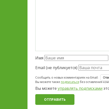
Имя
Email (не публикуется)
Сообщить о новых комментариях на Email:
Вы можете также
подписаться
без оставления ком
Вы можете
управлять подписками
это