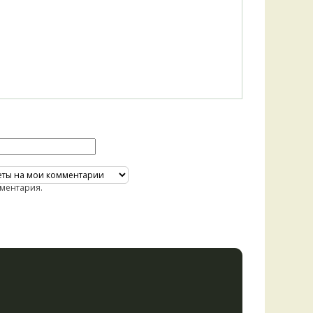
ментария.