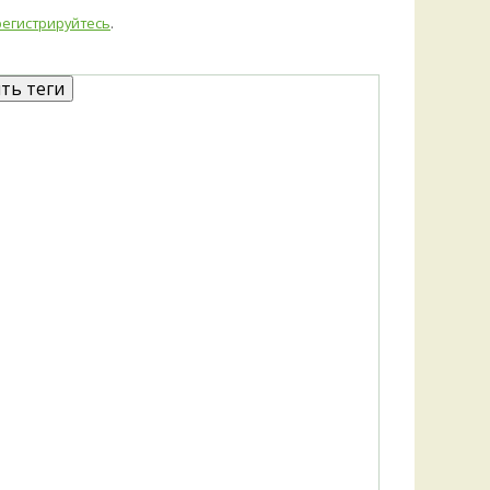
регистрируйтесь
.