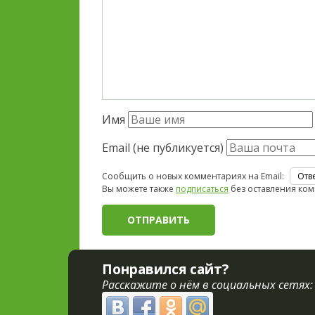
Имя
Email (не публикуется)
Сообщить о новых комментариях на Email:
Вы можете также
подписаться
без оставления ком
Понравился сайт?
Расскажите о нём в социальных сетях: