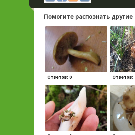
Помогите распознать другие 
Ответов: 0
Ответов: 