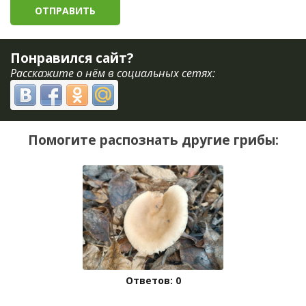
Понравился сайт?
Расскажите о нём в социальных сетях:
Помогите распознать другие грибы:
Ответов: 0