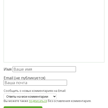
Имя
Email (не публикуется)
Сообщить о новых комментариях на Email:
Вы можете также
подписаться
без оставления комментария.