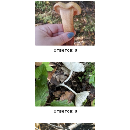
Ответов: 0
Ответов: 0