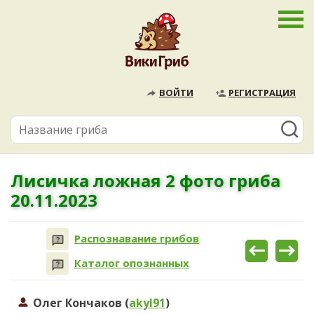
ВОЙТИ
РЕГИСТРАЦИЯ
Лисичка ложная 2 фото гриба
20.11.2023
Распознавание грибов
Каталог опознанных
Олег Кончаков (
akyl91
)