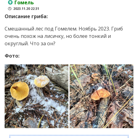
Гомель
2023.11.20 22:31
Описание гриба:
Смешанный лес под Гомелем. Ноябрь 2023. Гриб
очень похож на лисичку, но более тонкий и
округлый. Что за он?
Фото: