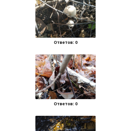
Ответов: 0
Ответов: 0