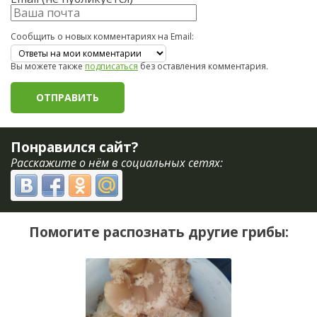
Сообщить о новых комментариях на Email:
Вы можете также
подписаться
без оставления комментария.
Понравился сайт?
Расскажите о нём в социальных сетях:
Помогите распознать другие грибы: