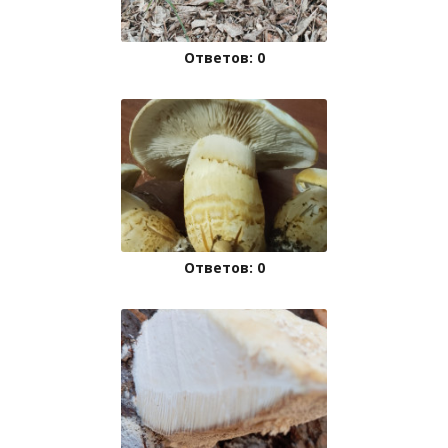
Ответов: 0
Ответов: 0