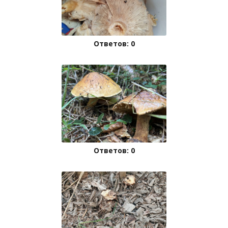
Ответов: 0
Ответов: 0