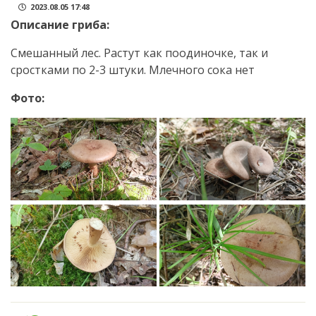
2023.08.05 17:48
Описание гриба:
Смешанный лес. Растут как поодиночке, так и
сростками по 2-3 штуки. Млечного сока нет
Фото: