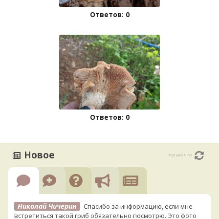
Ответов: 0
Ответов: 0
Новое
только что
Николай Чичерин
Спасибо за информацию, если мне
встретиться такой гриб обязательно посмотрю. Это фото