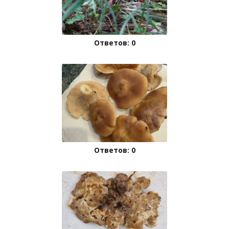
Ответов: 0
Ответов: 0