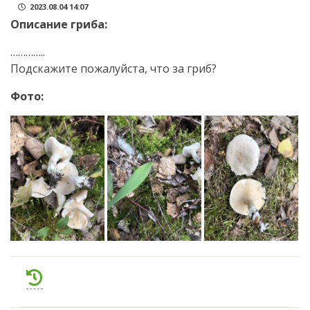
2023.08.04 14:07
Описание гриба:
…………..
Подскажите пожалуйста, что за гриб?
Фото: