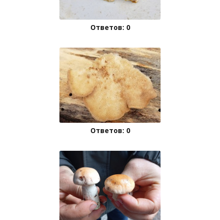
Ответов: 0
Ответов: 0