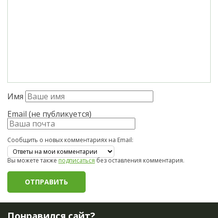
Имя
Email (не публикуется)
Сообщить о новых комментариях на Email:
Вы можете также
подписаться
без оставления комментария.
Понравился сайт?