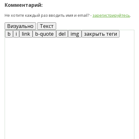
Комментарий:
Не хотите каждый раз вводить имя и email? -
зарегистрируйтесь
.
Визуально
Текст