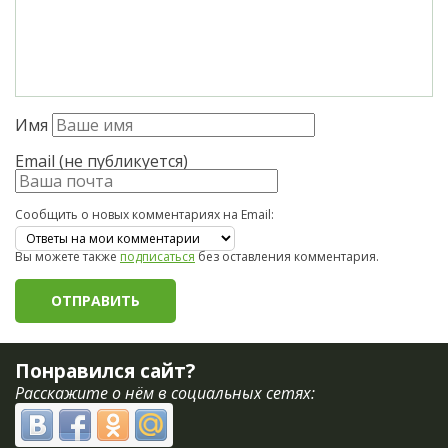
Имя
Email (не публикуется)
Сообщить о новых комментариях на Email:
Вы можете также
подписаться
без оставления комментария.
Понравился сайт?
Расскажите о нём в социальных сетях: