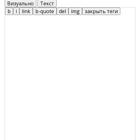
Визуально
Текст