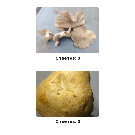
Ответов: 0
Ответов: 0