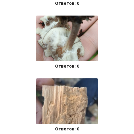
Ответов: 0
Ответов: 0
Ответов: 0