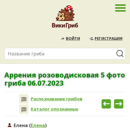
ВОЙТИ
РЕГИСТРАЦИЯ
Аррения розоводисковая 5 фото
гриба 06.07.2023
Распознавание грибов
Каталог опознанных
Елена (
Елена
)