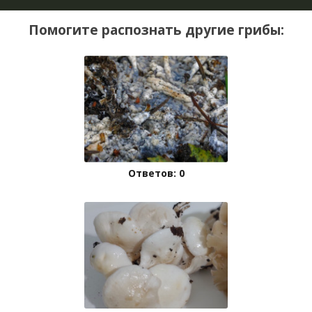
Помогите распознать другие грибы:
Ответов: 0