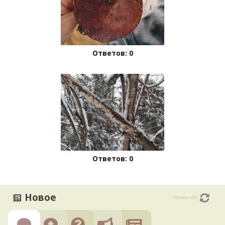
Ответов: 0
Ответов: 0
Новое
только что