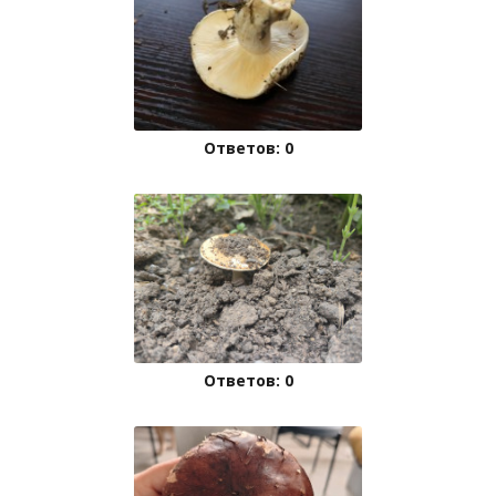
Ответов: 0
Ответов: 0