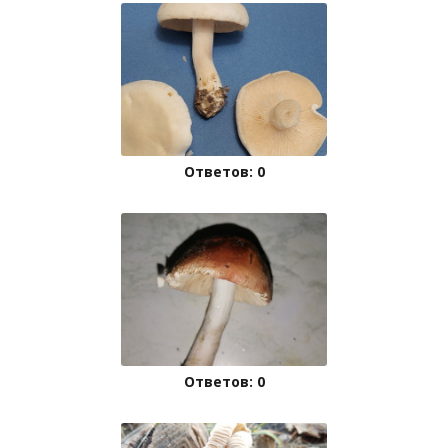
Ответов: 0
Ответов: 0