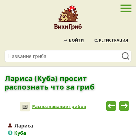
ВОЙТИ
РЕГИСТРАЦИЯ
Лариса (Куба) просит
распознать что за гриб
Распознавание грибов
Лариса
Куба