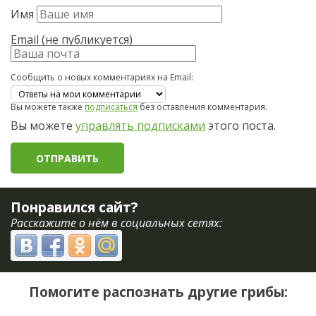
Имя
Email (не публикуется)
Сообщить о новых комментариях на Email:
Вы можете также
подписаться
без оставления комментария.
Вы можете
управлять подписками
этого поста.
Понравился сайт?
Расскажите о нём в социальных сетях:
Помогите распознать другие грибы: