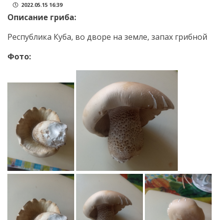
2022.05.15 16:39
Описание гриба:
Республика Куба, во дворе на земле, запах грибной
Фото: