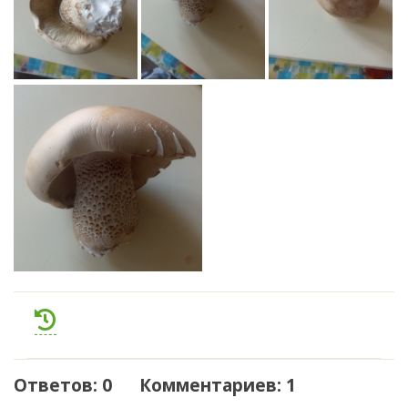
Ответов: 0 Комментариев: 1