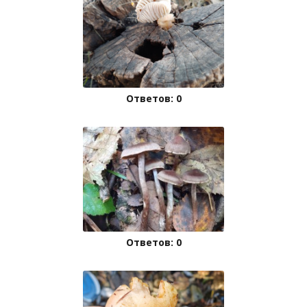
Ответов: 0
Ответов: 0