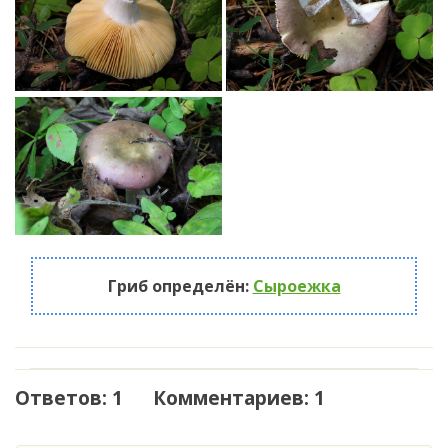
Гриб определён:
Сыроежка
Ответов: 1 Комментариев: 1