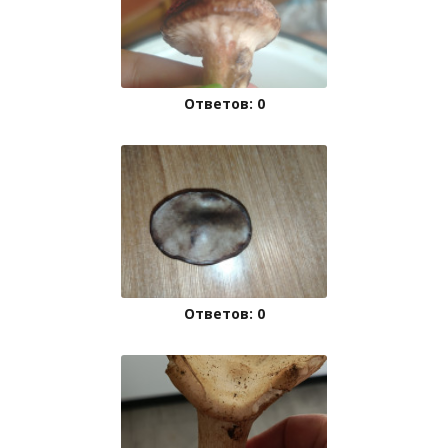
Ответов: 0
Ответов: 0