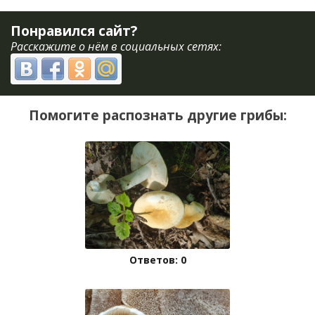
Понравился сайт?
Расскажите о нём в социальных сетях:
Помогите распознать другие грибы:
Ответов: 0