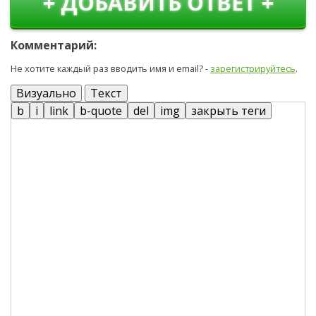
+ ДОБАВИТЬ ОТВЕТ +
Комментарий:
Не хотите каждый раз вводить имя и email? -
зарегистрируйтесь
.
Визуально
Текст