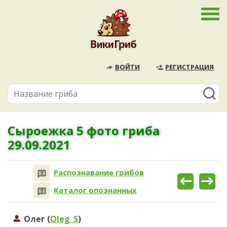
ВОЙТИ
РЕГИСТРАЦИЯ
Сыроежка 5 фото гриба
29.09.2021
Распознавание грибов
Каталог опознанных
Олег (
Oleg_S
)