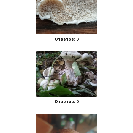
Ответов: 0
Ответов: 0