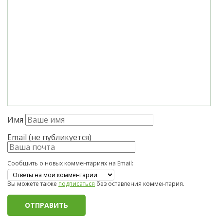
Имя
Email (не публикуется)
Сообщить о новых комментариях на Email:
Вы можете также
подписаться
без оставления комментария.