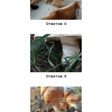
Ответов: 0
Ответов: 0