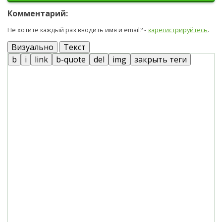
Комментарий:
Не хотите каждый раз вводить имя и email? -
зарегистрируйтесь
.
Визуально
Текст