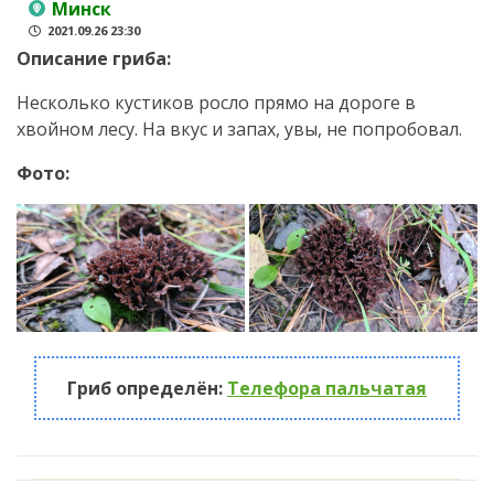
Минск
2021.09.26 23:30
Описание гриба:
Несколько кустиков росло прямо на дороге в
хвойном лесу. На вкус и запах, увы, не попробовал.
Фото:
Гриб определён:
Телефора пальчатая