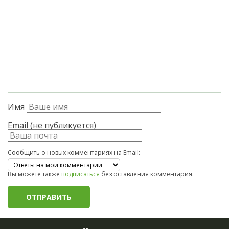
Имя
Email (не публикуется)
Сообщить о новых комментариях на Email:
Вы можете также
подписаться
без оставления комментария.