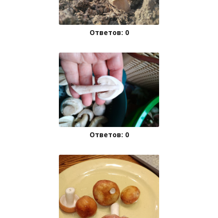
Ответов: 0
Ответов: 0