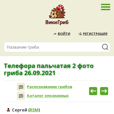
ВОЙТИ
РЕГИСТРАЦИЯ
Телефора пальчатая 2 фото
гриба 26.09.2021
Распознавание грибов
Каталог опознанных
Сергей (
RSM
)