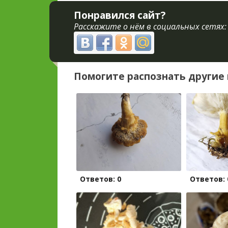
Понравился сайт?
Расскажите о нём в социальных сетях:
Помогите распознать другие 
Ответов: 0
Ответов: 