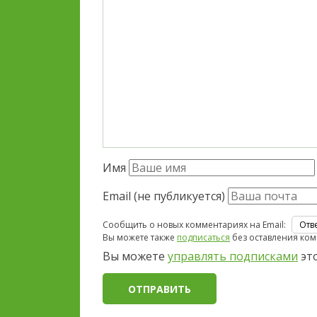
Имя
Email (не публикуется)
Сообщить о новых комментариях на Email:
Вы можете также
подписаться
без оставления ком
Вы можете
управлять подписками
это