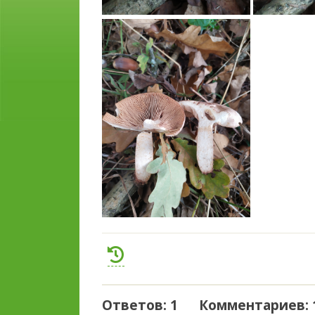
Ответов: 1 Комментариев: 