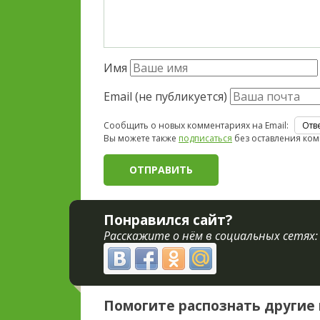
Имя
Email (не публикуется)
Сообщить о новых комментариях на Email:
Вы можете также
подписаться
без оставления ком
Понравился сайт?
Расскажите о нём в социальных сетях:
Помогите распознать другие 