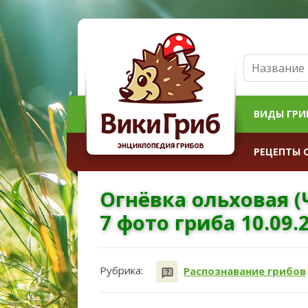
ВИДЫ ГРИ
РЕЦЕПТЫ 
Огнёвка ольховая 
7 фото гриба 10.09.
Рубрика:
Распознавание грибов