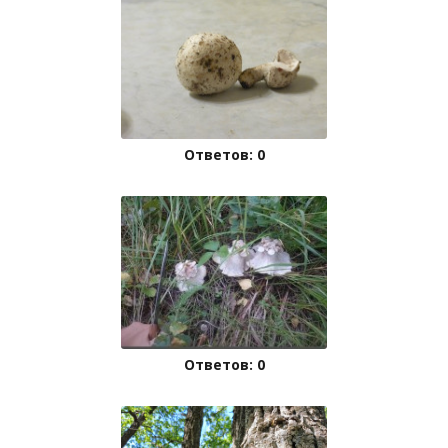
Ответов: 0
Ответов: 0