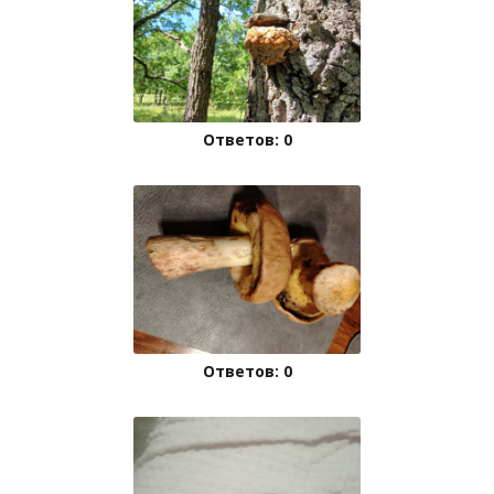
Ответов: 0
Ответов: 0