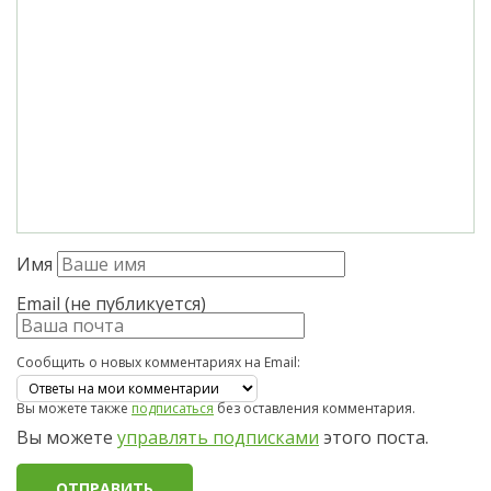
Имя
Email (не публикуется)
Сообщить о новых комментариях на Email:
Вы можете также
подписаться
без оставления комментария.
Вы можете
управлять подписками
этого поста.