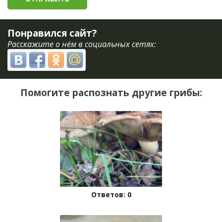
Понравился сайт?
Расскажите о нём в социальных сетях:
Помогите распознать другие грибы:
Ответов: 0