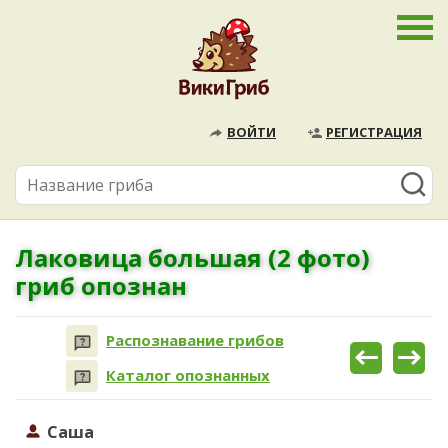
ВОЙТИ
РЕГИСТРАЦИЯ
Лаковица большая (2 фото)
гриб опознан
Распознавание грибов
Каталог опознанных
Саша