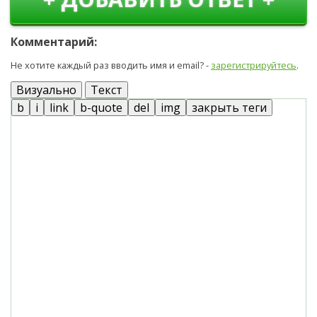
Комментарий:
Не хотите каждый раз вводить имя и email? -
зарегистрируйтесь
.
Визуально
Текст