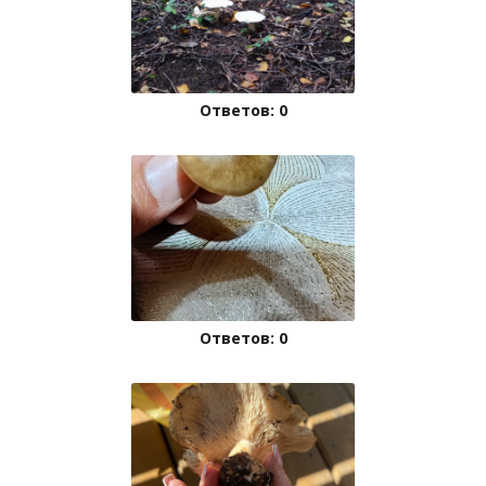
Ответов: 0
Ответов: 0