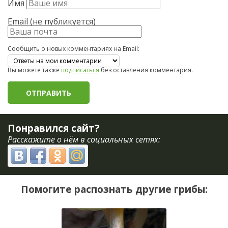
Имя
Email (не публикуется)
Сообщить о новых комментариях на Email:
Вы можете также
подписаться
без оставления комментария.
Понравился сайт?
Расскажите о нём в социальных сетях:
Помогите распознать другие грибы: