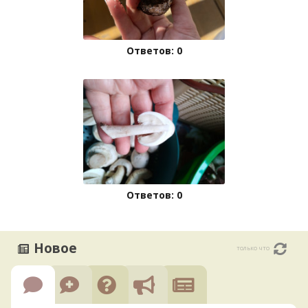
Ответов: 0
Ответов: 0
Новое
только что