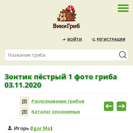
ВОЙТИ
РЕГИСТРАЦИЯ
Зонтик пёстрый 1 фото гриба
03.11.2020
Распознавание грибов
Каталог опознанных
Игорь (
Igor Mo
)