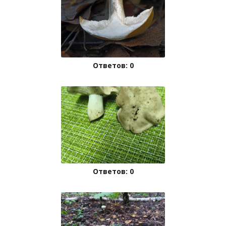
Ответов: 0
Ответов: 0