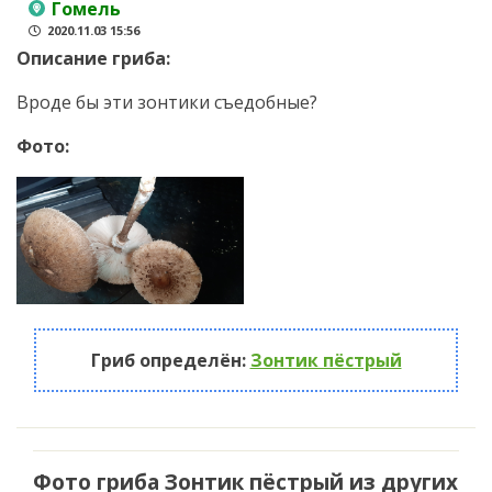
Гомель
2020.11.03 15:56
Описание гриба:
Вроде бы эти зонтики съедобные?
Фото:
Гриб определён:
Зонтик пёстрый
Фото гриба Зонтик пёстрый из других