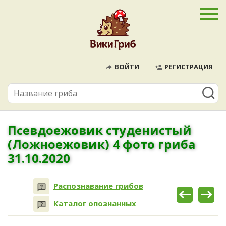
ВОЙТИ
РЕГИСТРАЦИЯ
Псевдоежовик студенистый
(Ложноежовик) 4 фото гриба
31.10.2020
Распознавание грибов
Каталог опознанных