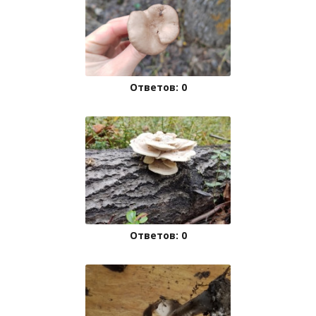
Ответов: 0
Ответов: 0