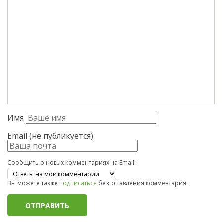
Имя
Email (не публикуется)
Сообщить о новых комментариях на Email:
Вы можете также
подписаться
без оставления комментария.