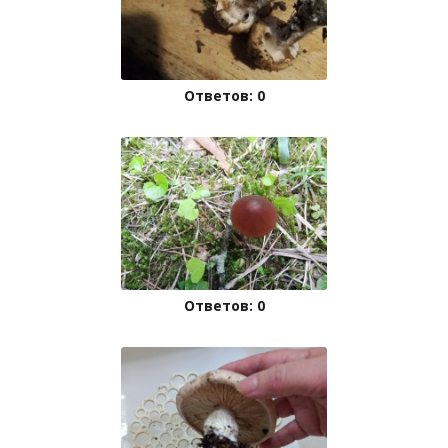
Ответов: 0
Ответов: 0