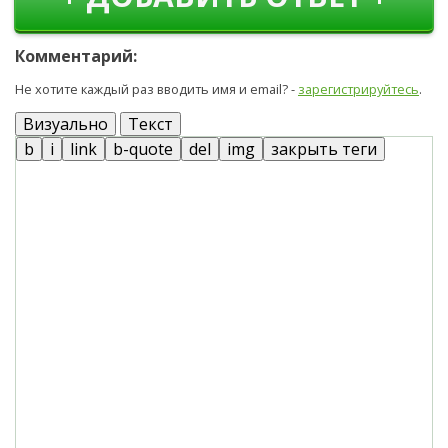
Комментарий:
Не хотите каждый раз вводить имя и email? -
зарегистрируйтесь
.
Визуально
Текст