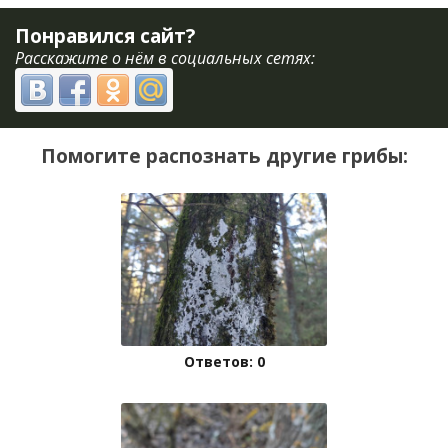
Понравился сайт?
Расскажите о нём в социальных сетях:
Помогите распознать другие грибы:
Ответов: 0