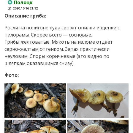
Полоцк
2020.10.16 21:12
Описание гриба:
Росли на полигоне куда свозят опилки и щепки с
пилорамы. Скорее всего — сосновые.
Грибы желтоватые. Мякоть на изломе отдаёт
серно-желтым оттенком. Запах практически
неуловим. Споры коричневые (это видно по
шляпкам оказавшимся снизу).
Фото: