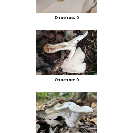
Ответов: 0
Ответов: 0