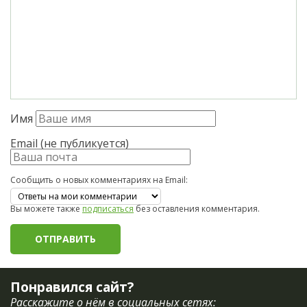
Имя
Email (не публикуется)
Сообщить о новых комментариях на Email:
Вы можете также
подписаться
без оставления комментария.
Понравился сайт?
Расскажите о нём в социальных сетях: