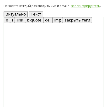
Не хотите каждый раз вводить имя и email? -
зарегистрируйтесь
.
Визуально
Текст