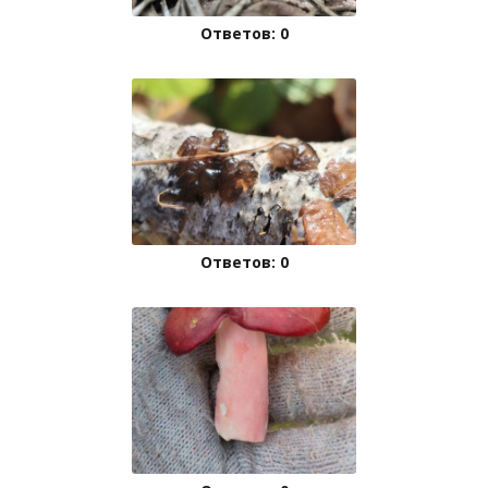
Ответов: 0
Ответов: 0