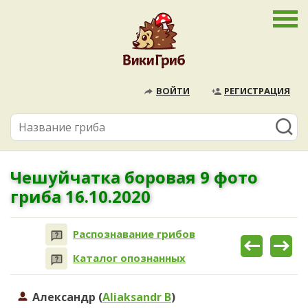
ВОЙТИ
РЕГИСТРАЦИЯ
Чешуйчатка боровая 9 фото
гриба 16.10.2020
Распознавание грибов
Каталог опознанных
Александр (
Aliaksandr B
)