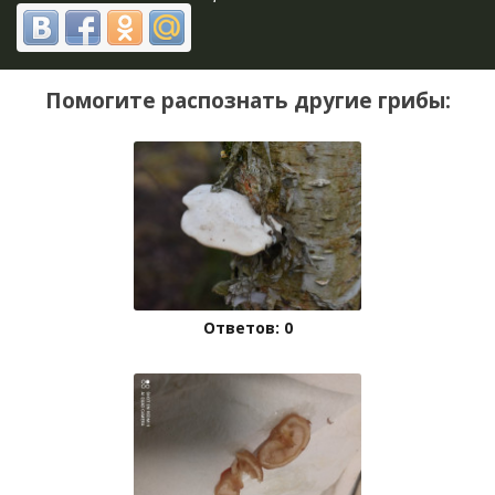
Помогите распознать другие грибы:
Ответов: 0