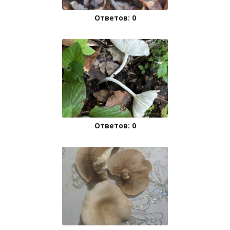
Ответов: 0
Ответов: 0