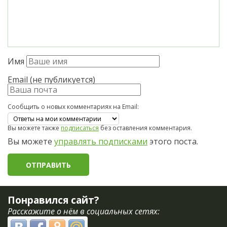
Имя
Email (не публикуется)
Сообщить о новых комментариях на Email:
Вы можете также
подписаться
без оставления комментария.
Вы можете
управлять подписками
этого поста.
Понравился сайт?
Расскажите о нём в социальных сетях: