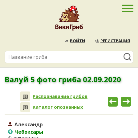
ВОЙТИ
РЕГИСТРАЦИЯ
Валуй 5 фото гриба 02.09.2020
Распознавание грибов
Каталог опознанных
Александр
Чебоксары
2020.09.02 23:05