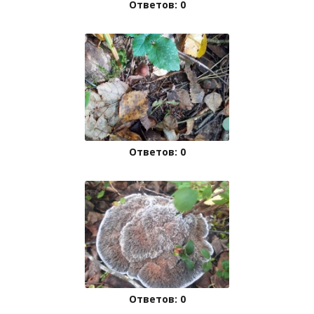
Ответов: 0
Ответов: 0
Ответов: 0