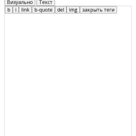
Визуально
Текст