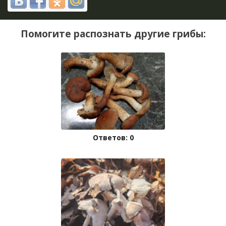
Помогите распознать другие грибы:
Ответов: 0