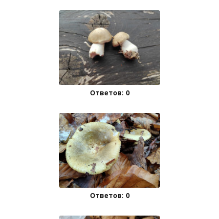
Ответов: 0
Ответов: 0