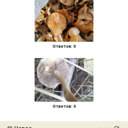
Ответов: 0
Ответов: 0