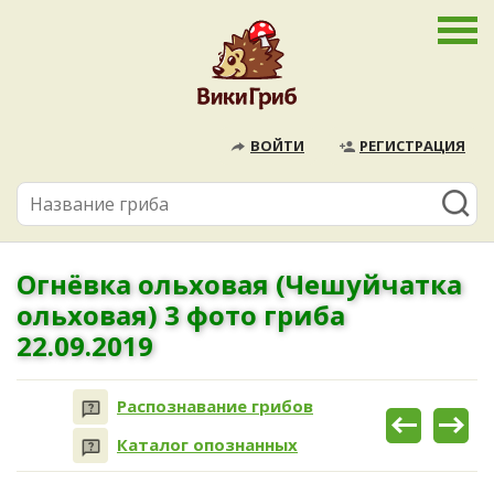
ВОЙТИ
РЕГИСТРАЦИЯ
Огнёвка ольховая (Чешуйчатка
ольховая) 3 фото гриба
22.09.2019
Распознавание грибов
Каталог опознанных