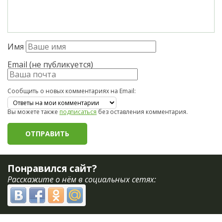
Имя
Email (не публикуется)
Сообщить о новых комментариях на Email:
Вы можете также
подписаться
без оставления комментария.
Понравился сайт?
Расскажите о нём в социальных сетях: