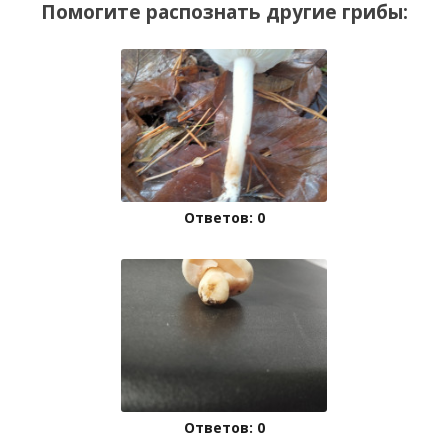
Помогите распознать другие грибы:
Ответов: 0
Ответов: 0