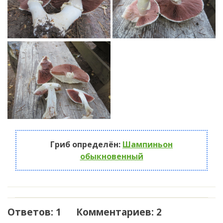
Гриб определён:
Шампиньон
обыкновенный
Ответов: 1 Комментариев: 2