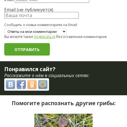
Email (не публикуется)
Сообщить о новых комментариях на Email:
Вы можете также
подписаться
без оставления комментария.
Понравился сайт?
Расскажите о нём в социальных сетях:
Помогите распознать другие грибы: