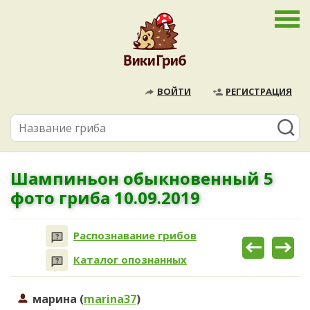
ВОЙТИ
РЕГИСТРАЦИЯ
Шампиньон обыкновенный 5
фото гриба 10.09.2019
Распознавание грибов
Каталог опознанных
марина (
marina37
)