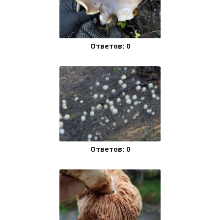
Ответов: 0
Ответов: 0