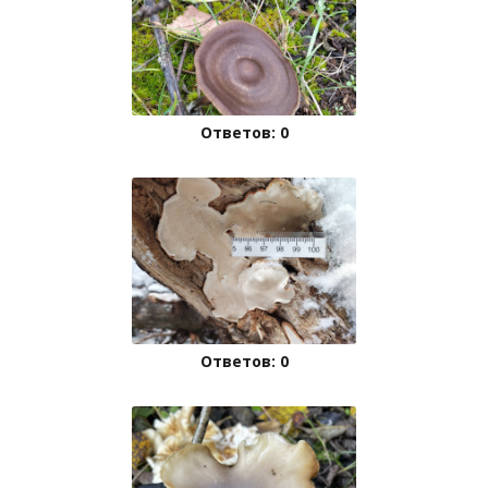
Ответов: 0
Ответов: 0