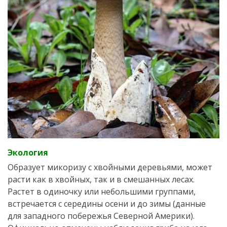
Экология
Образует микоризу с хвойными деревьями, может
расти как в хвойных, так и в смешанных лесах.
Растет в одиночку или небольшими группами,
встречается с середины осени и до зимы (данные
для западного побережья Северной Америки).