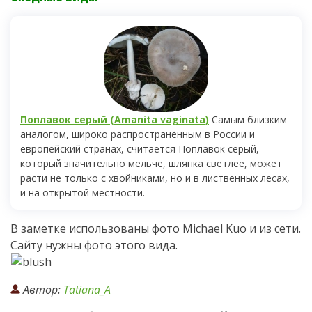
Поплавок серый (Amanita vaginata)
Самым близким
аналогом, широко распространённым в России и
европейский странах, считается Поплавок серый,
который значительно мельче, шляпка светлее, может
расти не только с хвойниками, но и в лиственных лесах,
и на открытой местности.
В заметке использованы фото Michael Kuo и из сети.
Сайту нужны фото этого вида.
Автор:
Tatiana_A