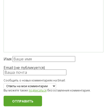
Имя
Email (не публикуется)
Сообщить о новых комментариях на Email:
Вы можете также
подписаться
без оставления комментария.