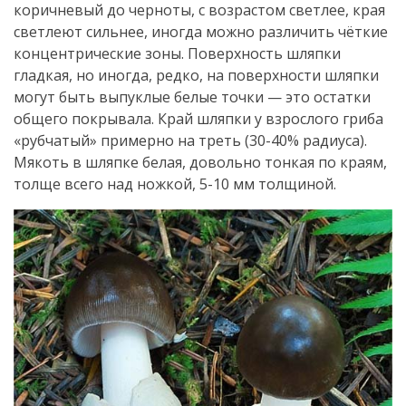
коричневый до черноты, с возрастом светлее, края
светлеют сильнее, иногда можно различить чёткие
концентрические зоны. Поверхность шляпки
гладкая, но иногда, редко, на поверхности шляпки
могут быть выпуклые белые точки — это остатки
общего покрывала. Край шляпки у взрослого гриба
«рубчатый» примерно на треть (30-40% радиуса).
Мякоть в шляпке белая, довольно тонкая по краям,
толще всего над ножкой, 5-10 мм толщиной.