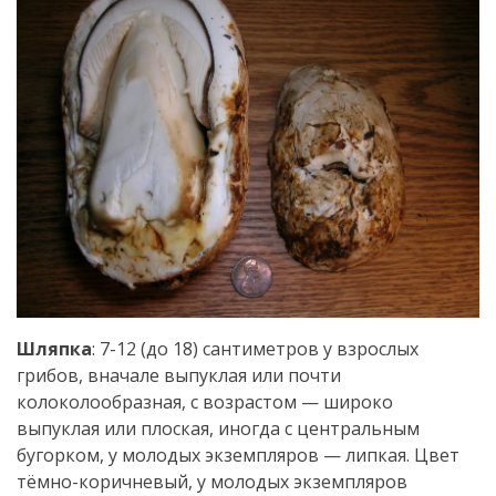
Шляпка
: 7-12 (до 18) сантиметров у взрослых
грибов, вначале выпуклая или почти
колоколообразная, с возрастом — широко
выпуклая или плоская, иногда с центральным
бугорком, у молодых экземпляров — липкая. Цвет
тёмно-коричневый, у молодых экземпляров