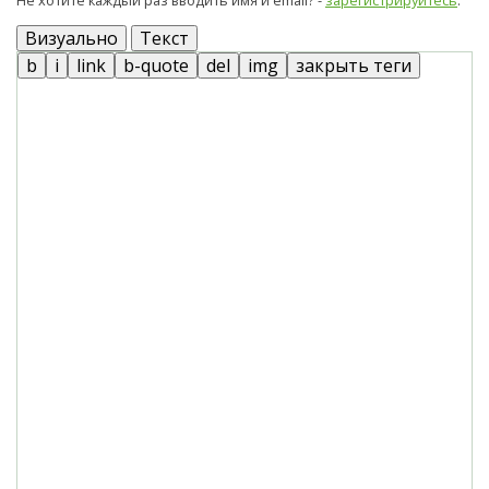
Визуально
Текст