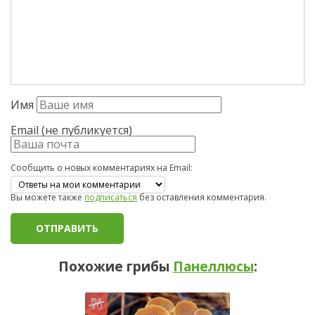
Имя
Email (не публикуется)
Сообщить о новых комментариях на Email:
Вы можете также
подписаться
без оставления комментария.
Похожие грибы
Панеллюсы
: