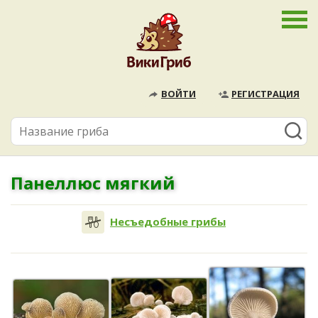
ВОЙТИ
РЕГИСТРАЦИЯ
Панеллюс мягкий
Несъедобные грибы