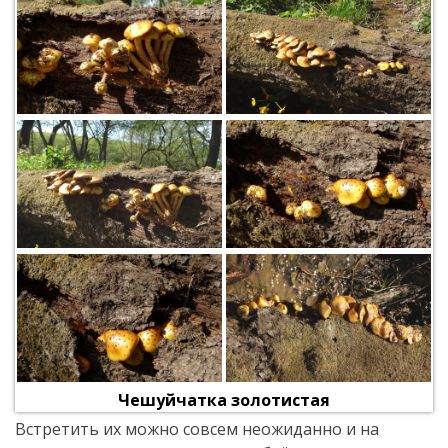
Чешуйчатка золотистая
Встретить их можно совсем неожиданно и на