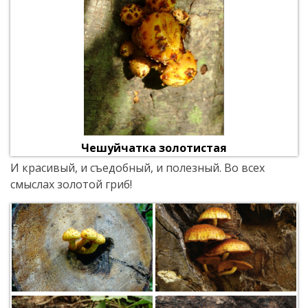
Чешуйчатка золотистая
И красивый, и съедобный, и полезный. Во всех
смыслах золотой гриб!