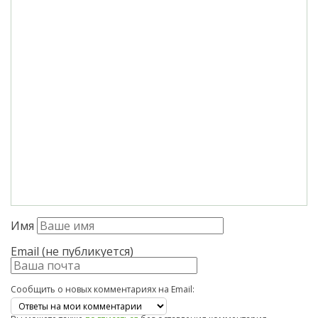
Имя
Email (не публикуется)
Сообщить о новых комментариях на Email: