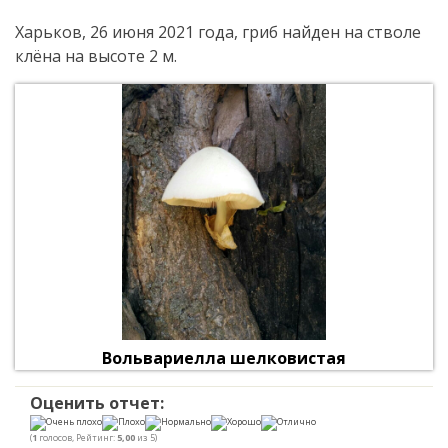
Харьков, 26 июня 2021 года, гриб найден на стволе
клёна на высоте 2 м.
Вольвариелла шелковистая
Оценить отчет:
(
1
голосов, Рейтинг:
5,00
из 5)