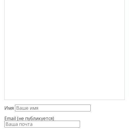
Имя
Email (не публикуется)