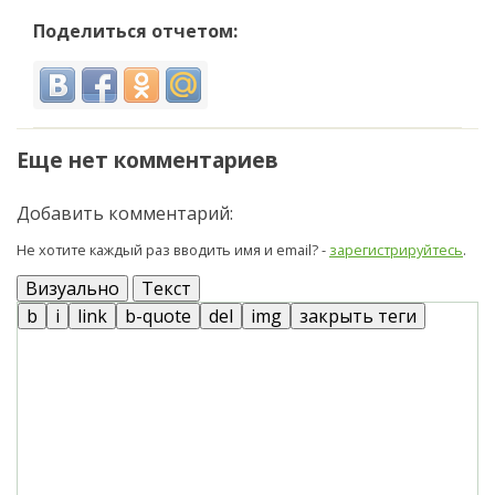
Поделиться отчетом:
Еще нет комментариев
Добавить комментарий:
Не хотите каждый раз вводить имя и email? -
зарегистрируйтесь
.
Визуально
Текст