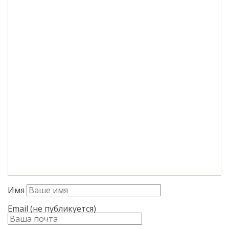
Имя
Email (не публикуется)