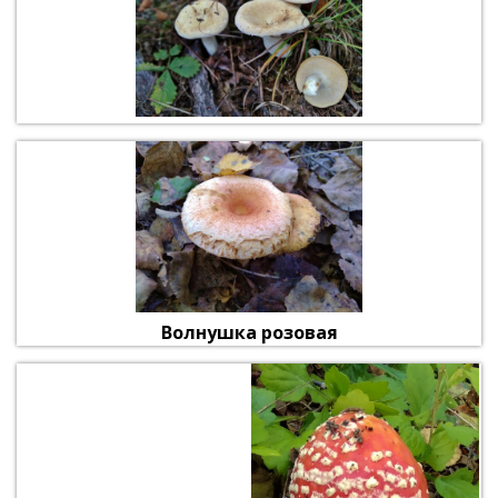
Волнушка розовая