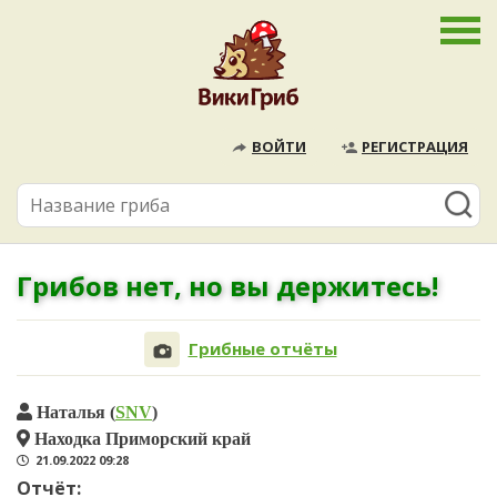
ВОЙТИ
РЕГИСТРАЦИЯ
Грибов нет, но вы держитесь!
Грибные отчёты
Наталья (
SNV
)
Находка Приморский край
21.09.2022 09:28
Отчёт: