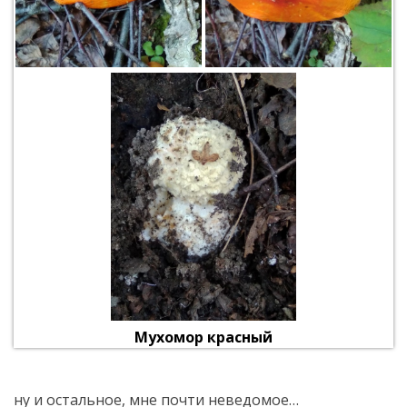
Мухомор красный
ну и остальное, мне почти неведомое…