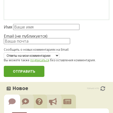
Имя
Email (не публикуется)
Сообщить о новых комментариях на Email:
Вы можете также
подписаться
без оставления комментария.
Новое
только что