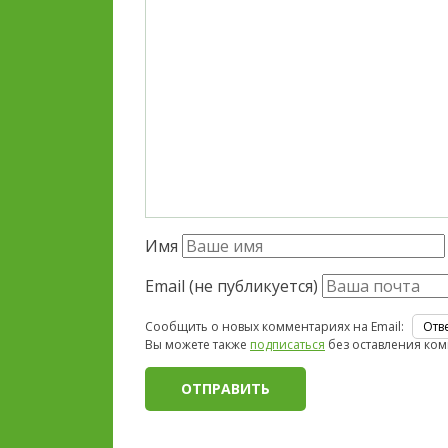
Имя
Email (не публикуется)
Сообщить о новых комментариях на Email:
Вы можете также
подписаться
без оставления ком