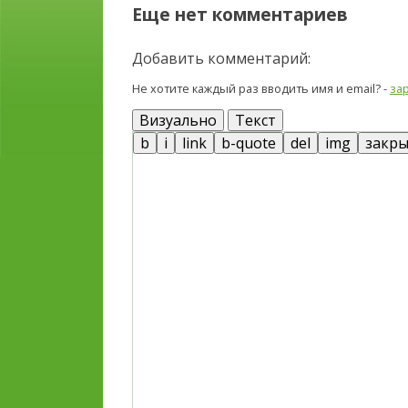
Еще нет комментариев
Добавить комментарий:
Не хотите каждый раз вводить имя и email? -
за
Визуально
Текст