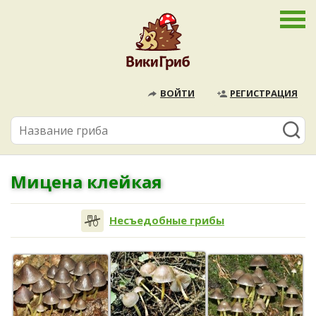
ВОЙТИ
РЕГИСТРАЦИЯ
Мицена клейкая
Несъедобные грибы