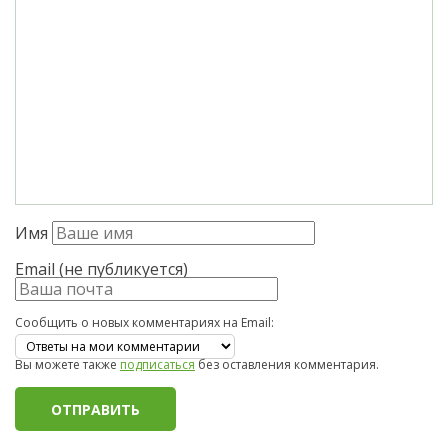
Имя
Email (не публикуется)
Сообщить о новых комментариях на Email:
Вы можете также
подписаться
без оставления комментария.