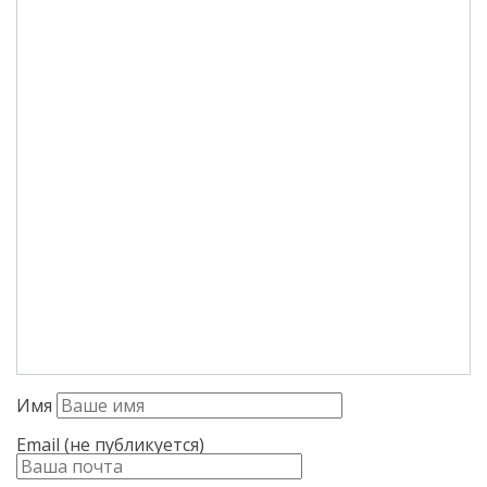
Имя
Email (не публикуется)