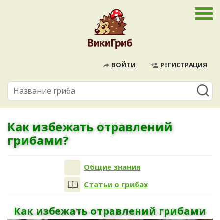
ВОЙТИ
РЕГИСТРАЦИЯ
Как избежать отравлений
грибами?
Общие знания
Статьи о грибах
Как избежать отравлений грибами