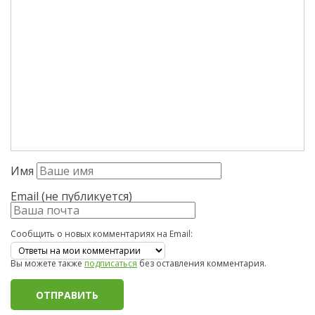
Имя
Email (не публикуется)
Сообщить о новых комментариях на Email:
Вы можете также
подписаться
без оставления комментария.