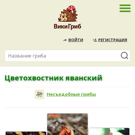
ВОЙТИ
РЕГИСТРАЦИЯ
Цветохвостник яванский
Несъедобные грибы