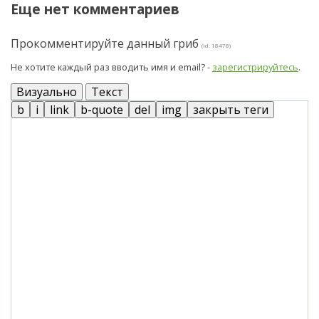
Еще нет комментариев
Прокомментируйте данный гриб
(id: 18478)
Не хотите каждый раз вводить имя и email? -
зарегистрируйтесь
.
Визуально
Текст