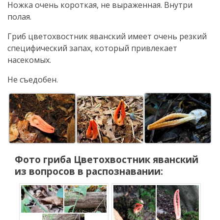
Ножка очень короткая, не выраженная. Внутри
полая.
Гриб цветохвостник яванский имеет очень резкий
специфический запах, который привлекает
насекомых.
Не съедобен.
Фото гриба
Цветохвостник яванский
из вопросов в распознавании: