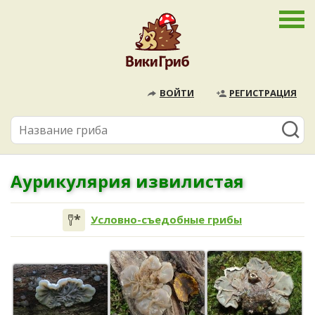
ВОЙТИ
РЕГИСТРАЦИЯ
Аурикулярия извилистая
Условно-съедобные грибы