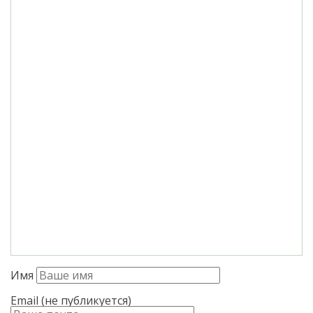
Имя
Email (не публикуется)