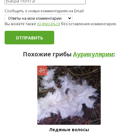
Сообщить о новых комментариях на Email:
Вы можете также
подписаться
без оставления комментария.
Похожие грибы
Аурикулярии
:
Ледяные волосы